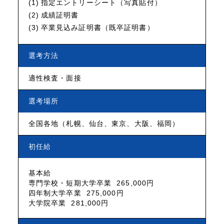
指定エントリーシート（写真貼付）
成績証明書
卒業見込み証明書（既卒証明書）
選考方法
適性検査・面接
選考場所
全国各地（札幌、仙台、東京、大阪、福岡）
初任給
基本給
専門学校・短期大学卒業
265,000円
四年制大学卒業
275,000円
大学院卒業
281,000円