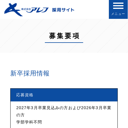
メニュー
新卒採用情報
応募資格
2027年3月卒業見込みの方および2026年3月卒業
の方
学部学科不問