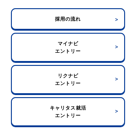
採用の流れ
マイナビ
エントリー
リクナビ
エントリー
キャリタス就活
エントリー