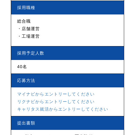
採用職種
総合職
店舗運営
工場運営
採用予定人数
40名
応募方法
マイナビからエントリーしてください
リクナビからエントリーしてください
キャリタス就活からエントリーしてください
提出書類