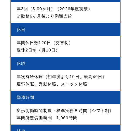
年3回（5.00ヶ月）（2026年度実績）
※勤務6ヶ月後より満額支給
休日
年間休日数120日（交替制）
週休2日制（月10日）
休暇
年次有給休暇（初年度より10日、最高40日）
慶弔休暇、異動休暇、ストック休暇
勤務時間
変形労働時間制度・標準実務８時間（シフト制）
年間所定労働時間 1,960時間