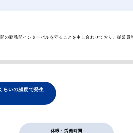
時間の勤務間インターバルを守ることを申し合わせており、従業員
くらいの頻度で発生
休暇・労働時間