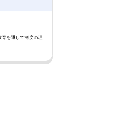
教育を通して制度の理