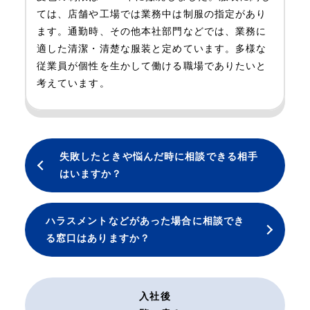
ては、店舗や工場では業務中は制服の指定があり
ます。通勤時、その他本社部門などでは、業務に
適した清潔・清楚な服装と定めています。多様な
従業員が個性を生かして働ける職場でありたいと
考えています。
失敗したときや悩んだ時に相談できる相手
はいますか？
ハラスメントなどがあった場合に相談でき
る窓口はありますか？
入社後