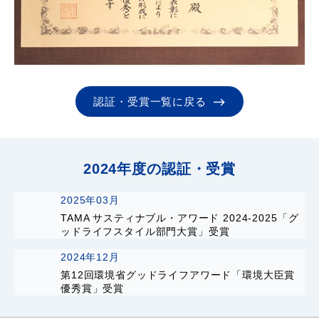
認証・受賞一覧に戻る
2024年度の認証・受賞
2025年03月
TAMA サスティナブル・アワード 2024-2025「グ
ッドライフスタイル部門大賞」受賞
2024年12月
第12回環境省グッドライフアワード「環境大臣賞
優秀賞」受賞