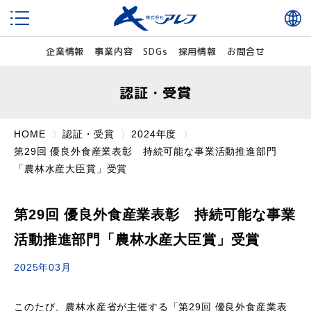
企業情報
事業内容
SDGs
採用情報
お問合せ
認証・受賞
HOME
認証・受賞
2024年度
第29回 優良外食産業表彰 持続可能な事業活動推進部門
「農林水産大臣賞」受賞
第29回 優良外食産業表彰 持続可能な事業
活動推進部門「農林水産大臣賞」受賞
2025年03月
このたび、農林水産省が主催する「第29回 優良外食産業表