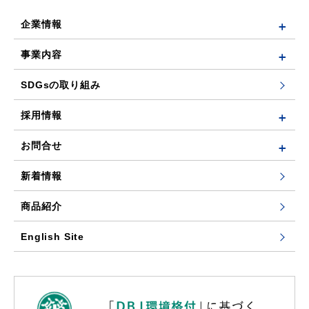
企業情報
事業内容
SDGsの取り組み
採用情報
お問合せ
新着情報
商品紹介
English Site