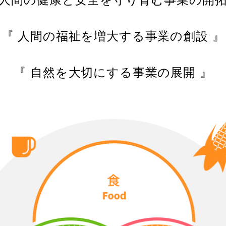
『 人間の福祉を増大する事業の創設 』
『 自然を大切にする事業の展開 』