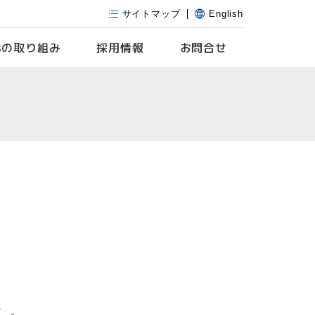
サイトマップ
English
s
の取り組み
採用情報
お問合せ
 』