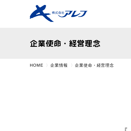
企業使命・経営理念
HOME
企業情報
企業使命・経営理念
『