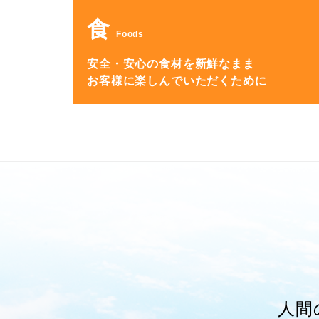
食
Foods
安全・安心の食材を新鮮なまま
お客様に楽しんでいただくために
人間