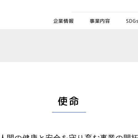
企業情報
事業内容
SDG
使命
 人間の健康と安全を守り育む事業の開拓