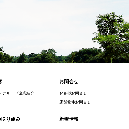
容
お問合せ
・グループ企業紹介
お客様お問合せ
店舗物件お問合せ
の取り組み
新着情報