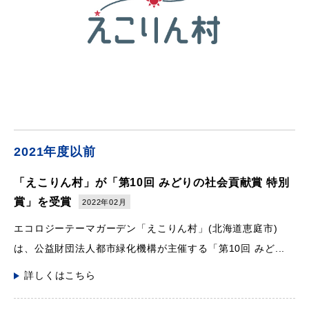
2021年度以前
「えこりん村」が「第10回 みどりの社会貢献賞 特別
賞」を受賞
2022年02月
エコロジーテーマガーデン「えこりん村」(北海道恵庭市)
は、公益財団法人都市緑化機構が主催する「第10回 みど...
詳しくはこちら