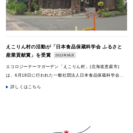
えこりん村の活動が「日本食品保蔵科学会 ふるさと
産業貢献賞」を受賞
2022年06月
エコロジーテーマガーデン「えこりん村」(北海道恵庭市)
は、6月18日に行われた一般社団法人日本食品保蔵科学会...
詳しくはこちら