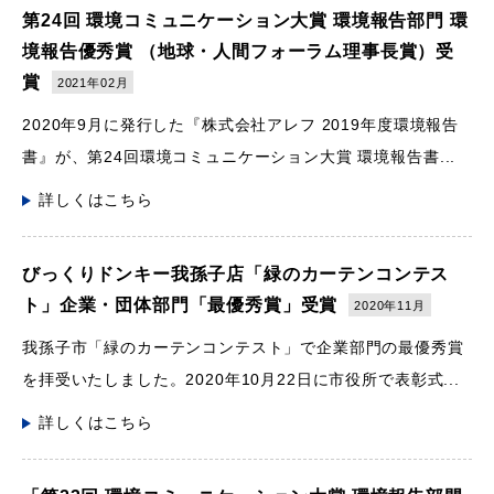
第24回 環境コミュニケーション大賞 環境報告部門 環
境報告優秀賞 （地球・人間フォーラム理事長賞）受
賞
2021年02月
2020年9月に発行した『株式会社アレフ 2019年度環境報告
書』が、第24回環境コミュニケーション大賞 環境報告書...
詳しくはこちら
びっくりドンキー我孫子店「緑のカーテンコンテス
ト」企業・団体部門「最優秀賞」受賞
2020年11月
我孫子市「緑のカーテンコンテスト」で企業部門の最優秀賞
を拝受いたしました。2020年10月22日に市役所で表彰式...
詳しくはこちら