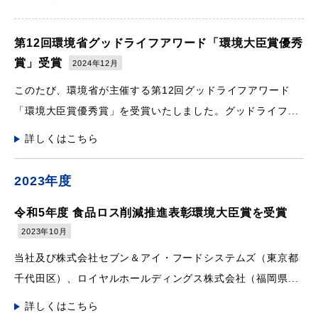
第12回環境省グッドライフアワード「環境大臣賞優秀
賞」受賞
2024年12月
このたび、環境省が主催する第12回グッドライフアワード
「環境大臣賞優秀賞」を受賞いたしました。グッドライフ...
詳しくはこちら
2023年度
令和5年度 食品ロス削減推進表彰環境大臣賞を受賞
2023年10月
当社及び株式会社セブン＆アイ・フードシステムズ（東京都
千代田区）、ロイヤルホールディングス株式会社（福岡県...
詳しくはこちら