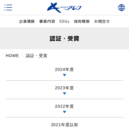
企業情報
事業内容
SDGs
採用情報
お問合せ
認証・受賞
HOME
認証・受賞
2024年度
2023年度
2022年度
2021年度以前