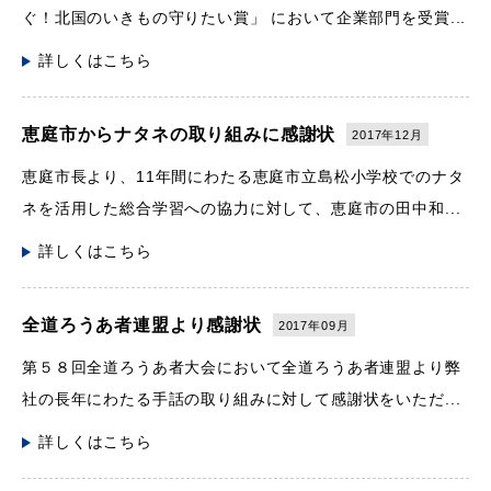
ぐ！北国のいきもの守りたい賞」 において企業部門を受賞...
詳しくはこちら
恵庭市からナタネの取り組みに感謝状
2017年12月
恵庭市長より、11年間にわたる恵庭市立島松小学校でのナタ
ネを活用した総合学習への協力に対して、恵庭市の田中和...
詳しくはこちら
全道ろうあ者連盟より感謝状
2017年09月
第５８回全道ろうあ者大会において全道ろうあ者連盟より弊
社の長年にわたる手話の取り組みに対して感謝状をいただ...
詳しくはこちら