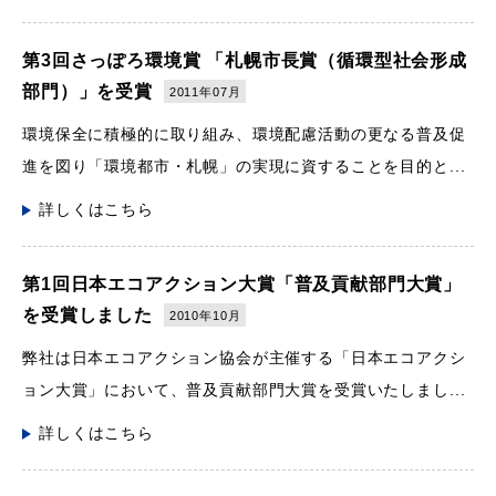
第3回さっぽろ環境賞 「札幌市長賞（循環型社会形成
部門）」を受賞
2011年07月
環境保全に積極的に取り組み、環境配慮活動の更なる普及促
進を図り「環境都市・札幌」の実現に資することを目的と...
詳しくはこちら
第1回日本エコアクション大賞「普及貢献部門大賞」
を受賞しました
2010年10月
弊社は日本エコアクション協会が主催する「日本エコアクシ
ョン大賞」において、普及貢献部門大賞を受賞いたしまし...
詳しくはこちら