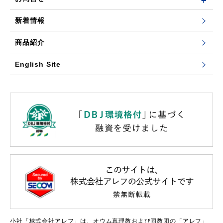
新着情報
商品紹介
English Site
小社「株式会社アレフ」は、オウム真理教および同教団の「アレフ」