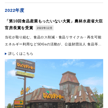
2022年度
「第10回食品産業もったいない大賞」農林水産省大臣
官房長賞を受賞
2022年12月
当社が取り組む、食品ロス削減・食品リサイクル・再生可能
エネルギー利用などSDGsの活動が、公益財団法人 食品等...
詳しくはこちら