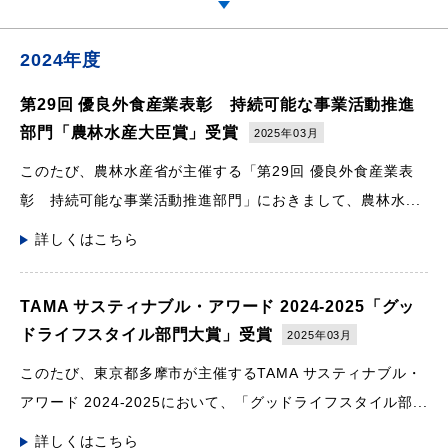
2024年度
第29回 優良外食産業表彰 持続可能な事業活動推進
部門「農林水産大臣賞」受賞
2025年03月
このたび、農林水産省が主催する「第29回 優良外食産業表
彰 持続可能な事業活動推進部門」におきまして、農林水...
詳しくはこちら
TAMA サスティナブル・アワード 2024-2025「グッ
ドライフスタイル部門大賞」受賞
2025年03月
このたび、東京都多摩市が主催するTAMA サスティナブル・
アワード 2024-2025において、「グッドライフスタイル部...
詳しくはこちら