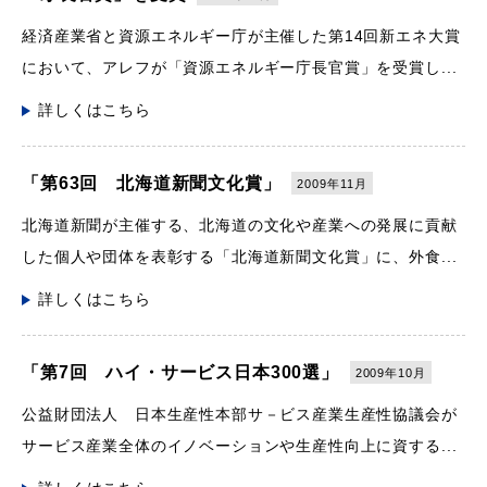
経済産業省と資源エネルギー庁が主催した第14回新エネ大賞
において、アレフが「資源エネルギー庁長官賞」を受賞し...
詳しくはこちら
「第63回 北海道新聞文化賞」
2009年11月
北海道新聞が主催する、北海道の文化や産業への発展に貢献
した個人や団体を表彰する「北海道新聞文化賞」に、外食...
詳しくはこちら
「第7回 ハイ・サービス日本300選」
2009年10月
公益財団法人 日本生産性本部サ－ビス産業生産性協議会が
サービス産業全体のイノベーションや生産性向上に資する...