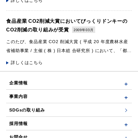
詳しくはこちら
食品産業 CO2削減大賞においてびっくりドンキーの
CO2削減の取り組みが受賞
2009年03月
このたび、食品産業 CO2 削減大賞 ( 平成 20 年度農林水産
省補助事業 / 主催:( 株 ) 日本総 合研究所 ) において、「都...
詳しくはこちら
企業情報
事業内容
SDGsの取り組み
採用情報
お問合せ