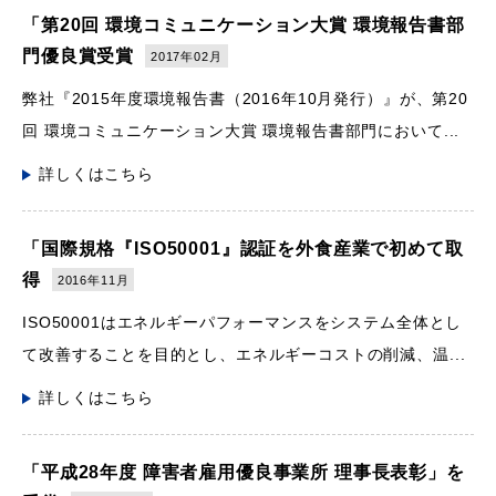
「第20回 環境コミュニケーション大賞 環境報告書部
門優良賞受賞
2017年02月
弊社『2015年度環境報告書（2016年10月発行）』が、第20
回 環境コミュニケーション大賞 環境報告書部門において...
詳しくはこちら
「国際規格『ISO50001』認証を外食産業で初めて取
得
2016年11月
ISO50001はエネルギーパフォーマンスをシステム全体とし
て改善することを目的とし、エネルギーコストの削減、温...
詳しくはこちら
「平成28年度 障害者雇用優良事業所 理事長表彰」を