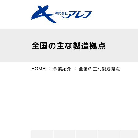
全国の主な製造拠点
HOME
事業紹介
全国の主な製造拠点