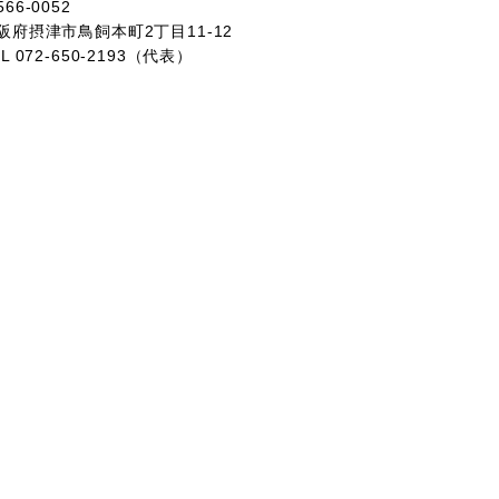
66-0052
阪府摂津市鳥飼本町2丁目11-12
EL 072-650-2193（代表）