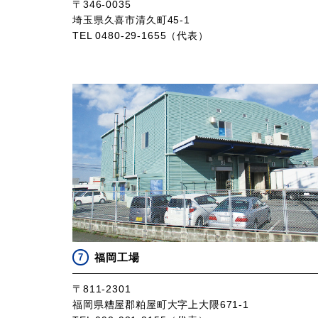
〒346-0035
埼玉県久喜市清久町45-1
TEL 0480-29-1655（代表）
福岡工場
7
〒811-2301
福岡県糟屋郡粕屋町大字上大隈671-1