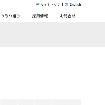
サイトマップ
English
s
の取り組み
採用情報
お問合せ