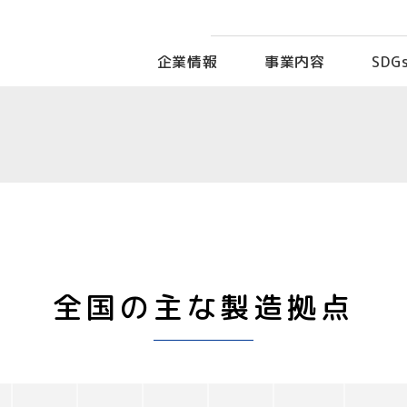
企業情報
事業内容
SDG
全国の主な製造拠点