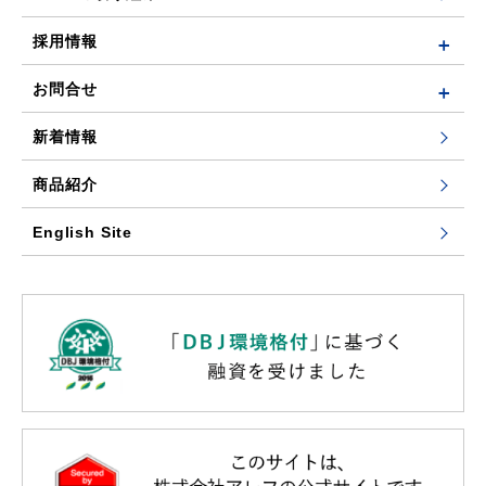
採用情報
お問合せ
新着情報
商品紹介
English Site