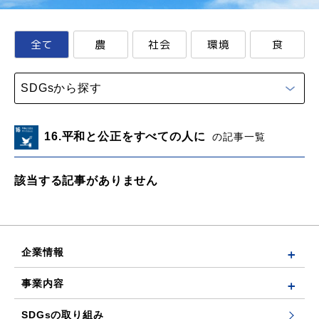
全て
農
社会
環境
食
SDGsから探す
16.平和と公正をすべての人に
の記事一覧
該当する記事がありません
企業情報
事業内容
SDGsの取り組み