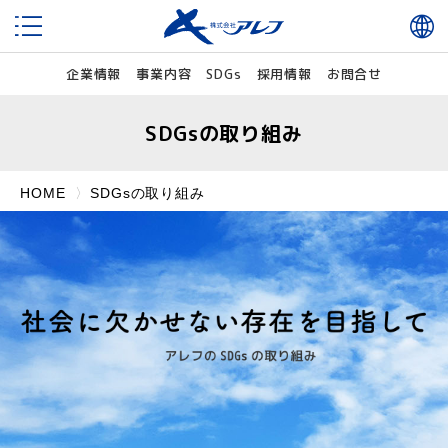
企業情報
事業内容
SDGs
採用情報
お問合せ
SDGsの取り組み
HOME
SDGsの取り組み