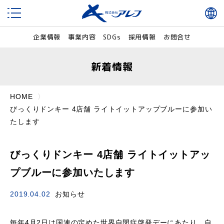
企業情報
事業内容
SDGs
採用情報
お問合せ
新着情報
HOME
びっくりドンキー 4店舗 ライトイットアップブルーに参加い
たします
びっくりドンキー 4店舗 ライトイットアッ
プブルーに参加いたします
2019.04.02
お知らせ
毎年4月2日は国連の定めた世界自閉症啓発デーにあたり、自