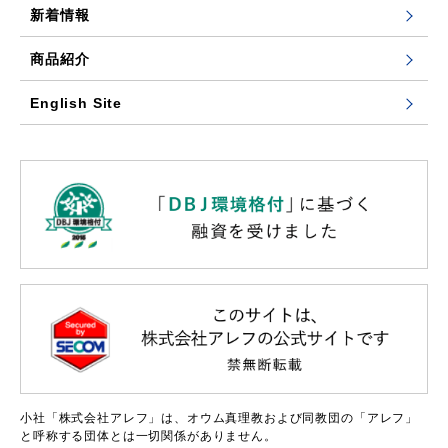
新着情報
商品紹介
English Site
小社「株式会社アレフ」は、オウム真理教および同教団の「アレフ」
と呼称する団体とは一切関係がありません。