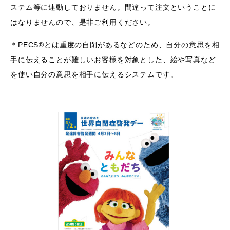
ステム等に連動しておりません。間違って注文ということに
はなりませんので、是非ご利用ください。
＊PECS®︎とは重度の自閉があるなどのため、自分の意思を相
手に伝えることが難しいお客様を対象とした、絵や写真など
を使い自分の意思を相手に伝えるシステムです。