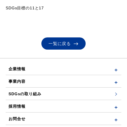
SDGs目標の11と17
一覧に戻る
企業情報
事業内容
SDGsの取り組み
採用情報
お問合せ