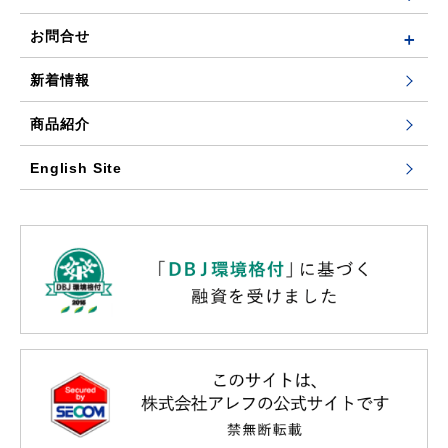
お問合せ
新着情報
商品紹介
English Site