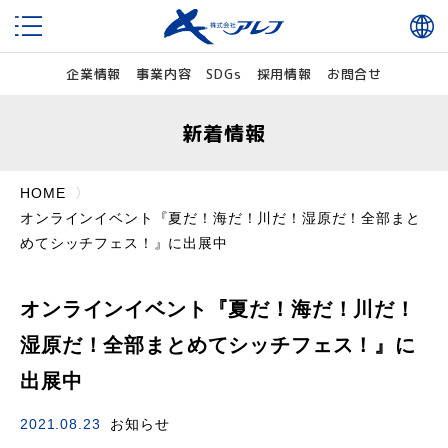
企業情報
事業内容
SDGs
採用情報
お問合せ
新着情報
HOME
オンラインイベント『夏だ！海だ！川だ！湿原だ！全部まと
めてシッチフェス！』に出展中
オンラインイベント『夏だ！海だ！川だ！
湿原だ！全部まとめてシッチフェス！』に
出展中
2021.08.23
お知らせ