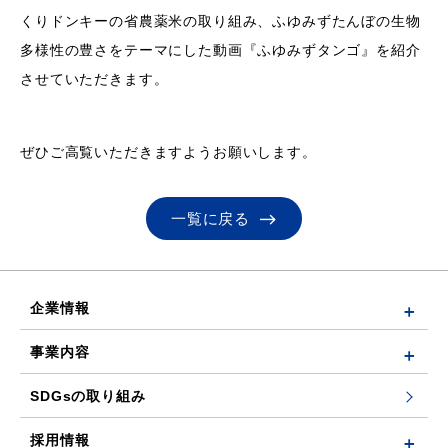
くりドンキーの省農薬米の取り組み、ふゆみずたんぼの生物
多様性の豊さをテーマにした動画『ふゆみずタンゴ』を紹介
させていただきます。
ぜひご高覧いただきますようお願いします。
一覧に戻る
企業情報
事業内容
SDGsの取り組み
採用情報