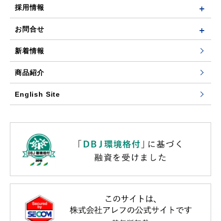
採用情報
お問合せ
新着情報
商品紹介
English Site