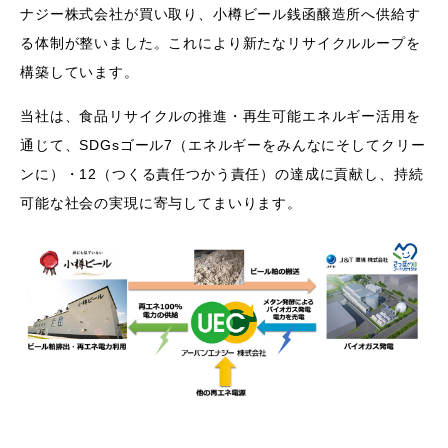
ナジー株式会社が買い取り、小樽ビール銭函醸造所へ供給す
る体制が整いました。これにより新たなリサイクルループを
構築しています。
当社は、食品リサイクルの推進・再生可能エネルギー活用を
通じて、SDGsゴール7（エネルギーをみんなにそしてクリー
ンに）・12（つくる責任つかう責任）の達成に貢献し、持続
可能な社会の実現に寄与してまいります。