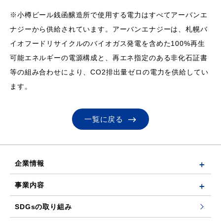
※小樽ビール銭函醸造所で使用する電力はすべてアーバンエ
ナジーから供給されています。アーバンエナジーは、札幌バ
イオフードリサイクルのバイオガス発電を含めた100%再生
可能エネルギーの電源構成と、再エネ指定のある非化石証書
等の組み合わせにより、CO2排出量ゼロの電力を供給してい
ます。
一覧に戻る
企業情報
事業内容
SDGsの取り組み