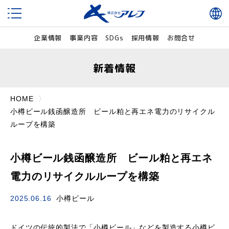
企業情報
事業内容
SDGs
採用情報
お問合せ
新着情報
HOME
小樽ビール銭函醸造所 ビール粕と再エネ電力のリサイクル
ループを構築
小樽ビール銭函醸造所 ビール粕と再エネ
電力のリサイクルループを構築
2025.06.16
小樽ビール
ドイツの伝統的製法で「小樽ビール」などを製造する小樽ビ