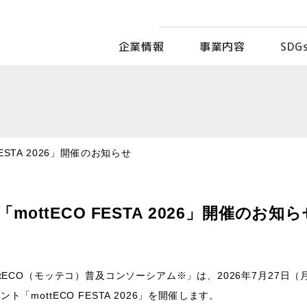
企業情報
事業内容
SDG
ESTA 2026」開催のお知らせ
ttECO FESTA 2026」開催のお知ら
tECO（モッテコ）普及コンソーシアム※」は、2026年7月27日
mottECO FESTA 2026」を開催します。