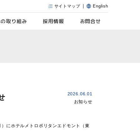
サイトマップ
English
s
の取り組み
採用情報
お問合せ
2026.06.01
せ
お知らせ
（月）にホテルメトロポリタンエドモント（東