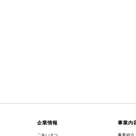
企業情報
事業内
ごあいさつ
事業紹介