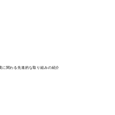
境に関わる先進的な取り組みの紹介