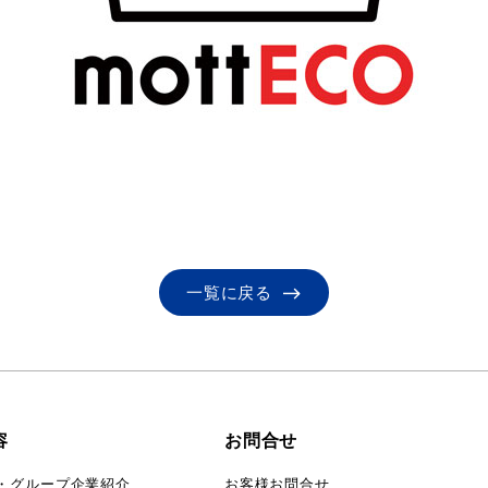
一覧に戻る
容
お問合せ
・グループ企業紹介
お客様お問合せ