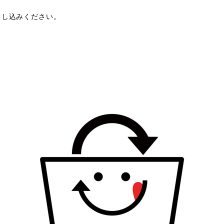
申し込みください。