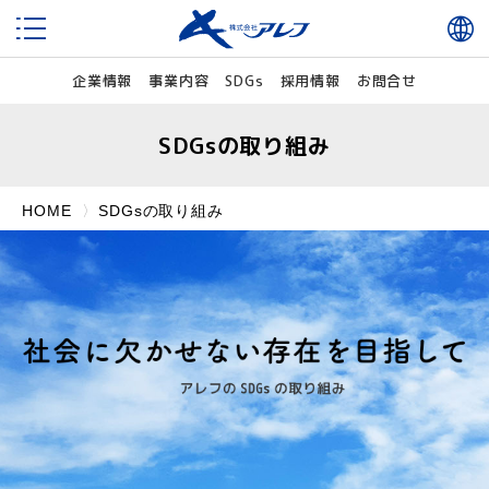
企業情報
事業内容
SDGs
採用情報
お問合せ
SDGsの取り組み
HOME
SDGsの取り組み