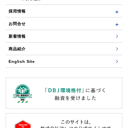
採用情報
お問合せ
新着情報
商品紹介
English Site