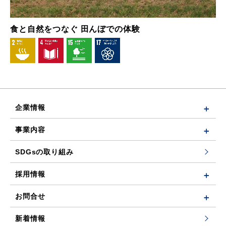
食と自然をつなぐ 田んぼでの体験
企業情報
事業内容
SDGsの取り組み
採用情報
お問合せ
新着情報