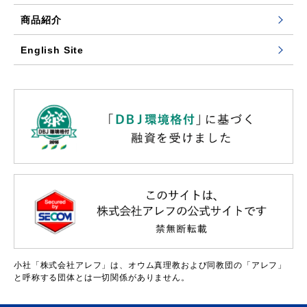
商品紹介
English Site
小社「株式会社アレフ」は、オウム真理教および同教団の「アレフ」
と呼称する団体とは一切関係がありません。