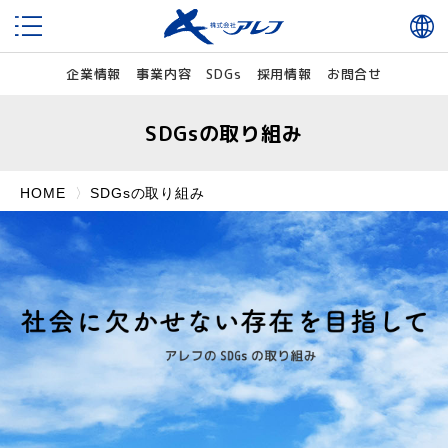
企業情報
事業内容
SDGs
採用情報
お問合せ
SDGsの取り組み
HOME
SDGsの取り組み