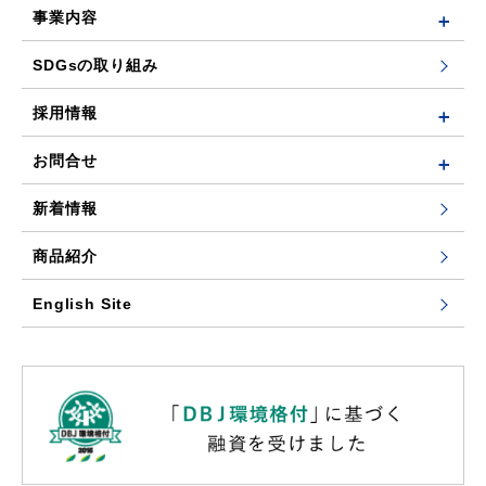
事業内容
SDGsの取り組み
採用情報
お問合せ
新着情報
商品紹介
English Site