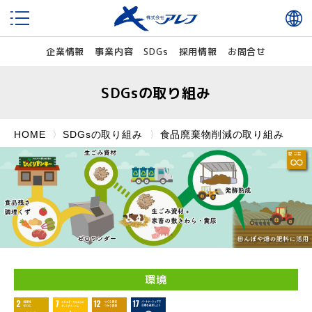
企業情報
事業内容
SDGs
採用情報
お問合せ
SDGsの取り組み
HOME
SDGsの取り組み
食品廃棄物削減の取り組み
環境