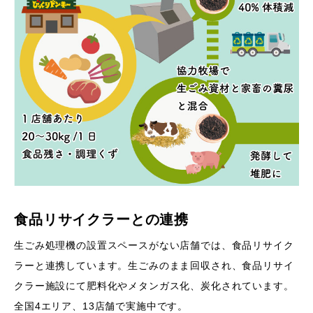
食品リサイクラーとの連携
生ごみ処理機の設置スペースがない店舗では、食品リサイク
ラーと連携しています。生ごみのまま回収され、食品リサイ
クラー施設にて肥料化やメタンガス化、炭化されています。
全国4エリア、13店舗で実施中です。