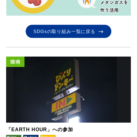
SDGsの取り組み一覧に戻る
環境
「EARTH HOUR」への参加