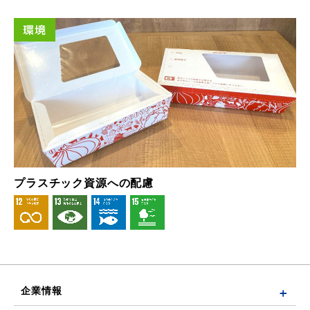
環境
プラスチック資源への配慮
企業情報