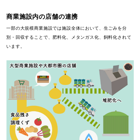
商業施設内の店舗の連携
一部の大規模商業施設では施設全体において、生ごみを分
別・回収することで、肥料化、メタンガス化、飼料化されて
います。