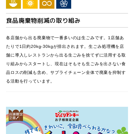
食品廃棄物削減の取り組み
各店舗から出る廃棄物で一番多いのは生ごみです。1店舗あ
たりで1日約20kg-30kgが排出されます。生ごみ処理機を店
舗に導入しレストランから出る生ごみを捨てずに活用する取
り組みからスタートし、現在はそもそも生ごみを出さない食
品ロスの削減も含め、サプライチェーン全体で廃棄を抑制す
る活動を行っています。