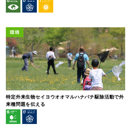
環境
特定外来生物セイヨウオオマルハナバチ駆除活動で外
来種問題を伝える