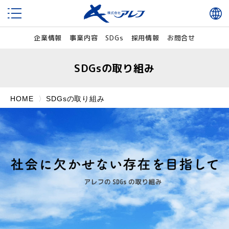
企業情報
事業内容
SDGs
採用情報
お問合せ
SDGsの取り組み
HOME
SDGsの取り組み