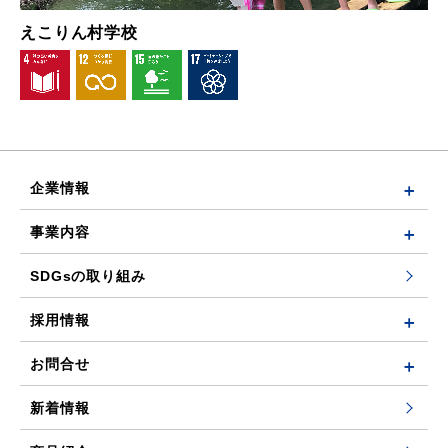
えこりん村学校
企業情報
事業内容
SDGsの取り組み
採用情報
お問合せ
新着情報