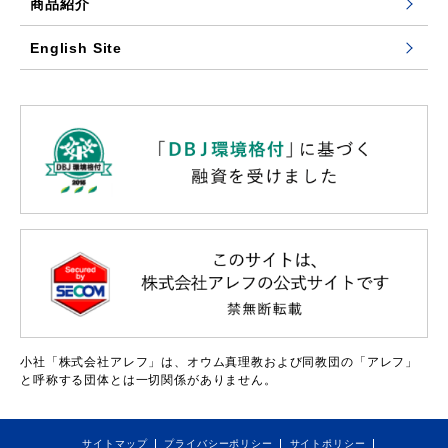
商品紹介
English Site
小社「株式会社アレフ」は、オウム真理教および同教団の「アレフ」
と呼称する団体とは一切関係がありません。
サイトマップ
プライバシーポリシー
サイトポリシー