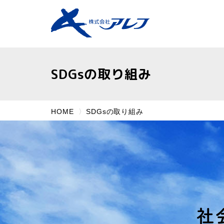
SDGsの取り組み
HOME
SDGsの取り組み