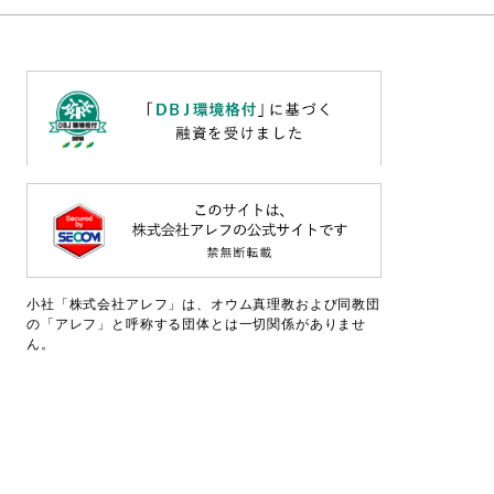
小社「株式会社アレフ」は、オウム真理教および同教団
の「アレフ」と呼称する団体とは一切関係がありませ
ん。