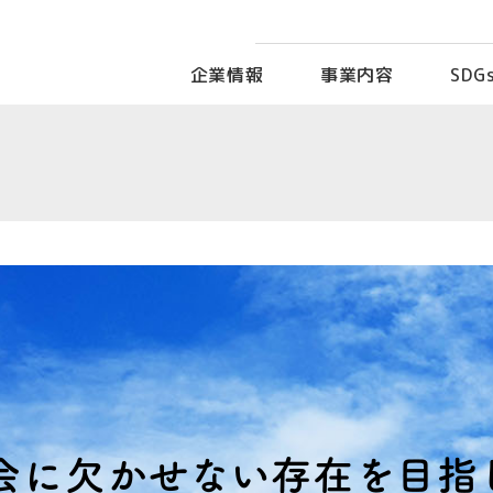
企業情報
事業内容
SDG