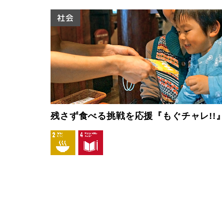
社会
残さず食べる挑戦を応援『もぐチャレ!!