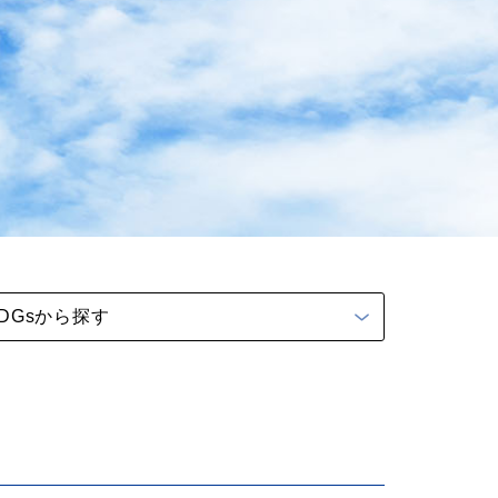
DGsから探す