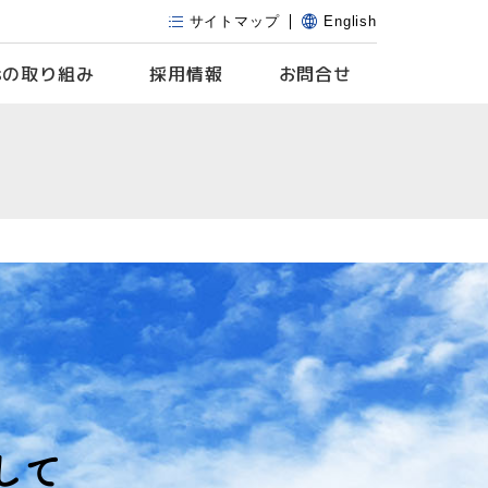
サイトマップ
English
s
の取り組み
採用情報
お問合せ