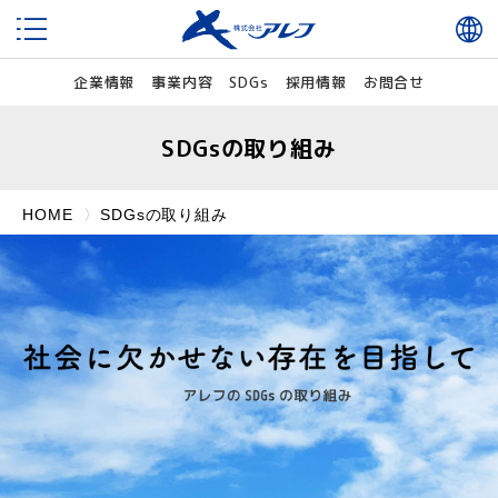
企業情報
事業内容
SDGs
採用情報
お問合せ
SDGsの取り組み
HOME
SDGsの取り組み