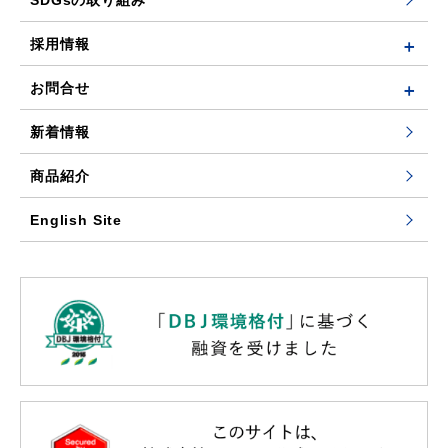
採用情報
お問合せ
新着情報
商品紹介
English Site